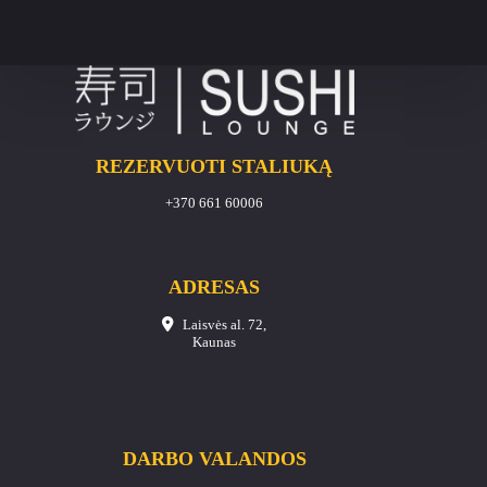
REZERVUOTI STALIUKĄ
+370 661 60006
ADRESAS
Laisvės al. 72,
Kaunas
DARBO VALANDOS