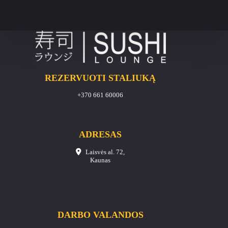
REZERVUOTI STALIUKĄ
+370 661 60006
ADRESAS
Laisvės al. 72,
Kaunas
DARBO VALANDOS