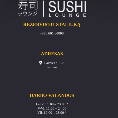
REZERVUOTI STALIUKĄ
+370 661 60006
ADRESAS
Laisvės al. 72,
Kaunas
DARBO VALANDOS
I – IV: 11:00 – 23:00 *
V-VI: 11:00 – 24:00
VII: 12:00 – 23:00 *