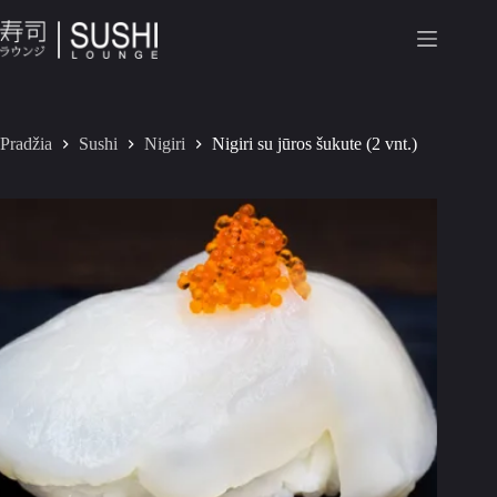
Pradžia
Sushi
Nigiri
Nigiri su jūros šukute (2 vnt.)