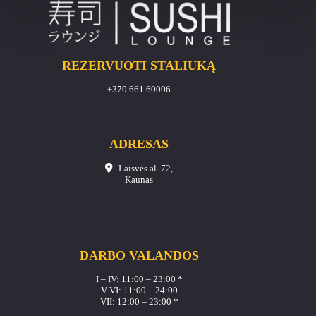
REZERVUOTI STALIUKĄ
+370 661 60006
ADRESAS
Laisvės al. 72,
Kaunas
DARBO VALANDOS
I – IV: 11:00 – 23:00 *
V-VI: 11:00 – 24:00
VII: 12:00 – 23:00 *