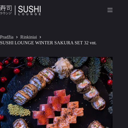
Pradžia
Rinkiniai
SUSHI LOUNGE WINTER SAKURA SET 32 vnt.