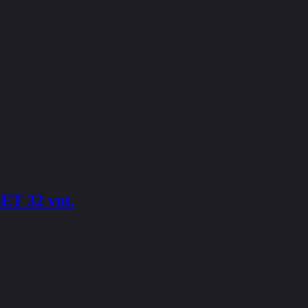
T 32 vnt.