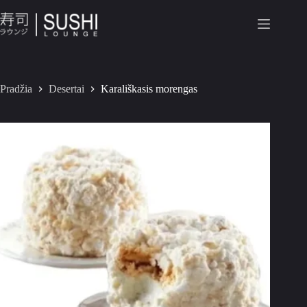
Pradžia
Desertai
Karališkasis morengas