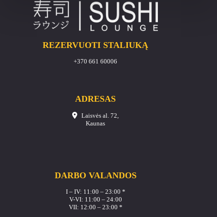
REZERVUOTI STALIUKĄ
+370 661 60006
ADRESAS
Laisvės al. 72,
Kaunas
DARBO VALANDOS
I – IV: 11:00 – 23:00 *
V-VI: 11:00 – 24:00
VII: 12:00 – 23:00 *