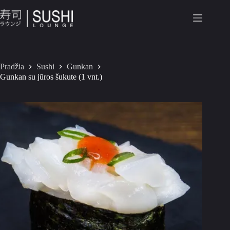
Pradžia
Sushi
Gunkan
Gunkan su jūros šukute (1 vnt.)