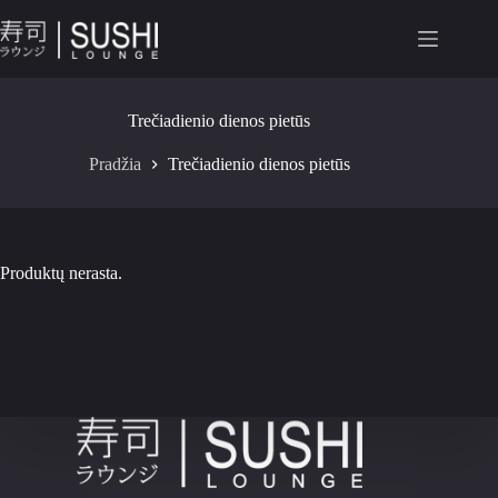
Trečiadienio dienos pietūs
Pradžia
Trečiadienio dienos pietūs
Produktų nerasta.