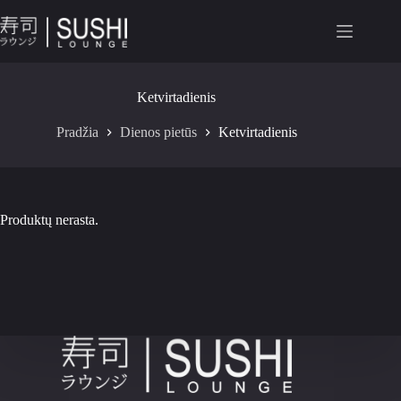
Ketvirtadienis
Pradžia
Dienos pietūs
Ketvirtadienis
Produktų nerasta.